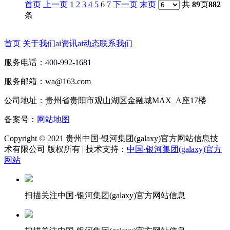
首页
上一页
1
2
3
4
5
6
7
下一页
末页
共
89
页
882
条
首页
关于我们
ai资讯
ai动态
联系我们
服务电话：400-992-1681
服务邮箱：wa@163.com
公司地址：贵州省贵阳市观山湖区金融城MAX_A座17楼
备案号：
网站地图
Copyright © 2021 贵州中国·银河集团(galaxy)官方网站信息技
术有限公司 版权所有 | 技术支持：
中国·银河集团(galaxy)官方
网站
扫描关注中国·银河集团(galaxy)官方网站信息