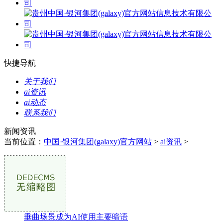
快捷导航
关于我们
ai资讯
ai动态
联系我们
新闻资讯
当前位置：
中国·银河集团(galaxy)官方网站
>
ai资讯
>
垂曲场景成为AI使用主要暗语